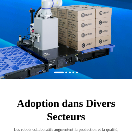
Adoption dans Divers
Secteurs
Les robots collaboratifs augmentent la production et la qualité,