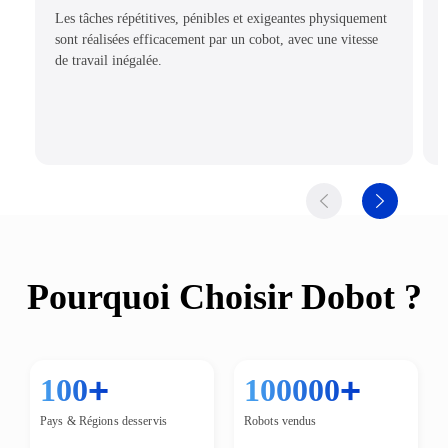
Les tâches répétitives, pénibles et exigeantes physiquement
sont réalisées efficacement par un cobot, avec une vitesse
de travail inégalée.
Pourquoi Choisir Dobot ?
+
+
100
100000
Pays & Régions desservis
Robots vendus