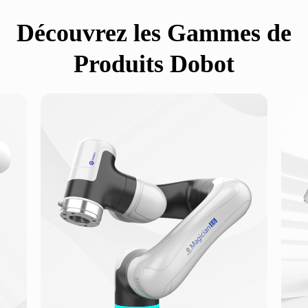
Découvrez les Gammes de
Produits Dobot