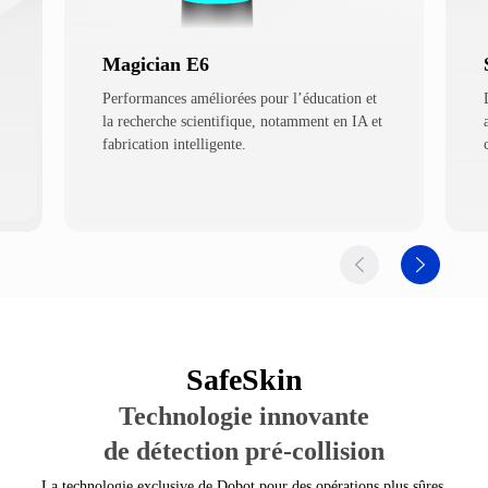
Magician E6
Performances améliorées pour l’éducation et
la recherche scientifique, notamment en IA et
fabrication intelligente.
SafeSkin
Technologie innovante
de détection pré-collision
La technologie exclusive de Dobot pour des opérations plus sûres.