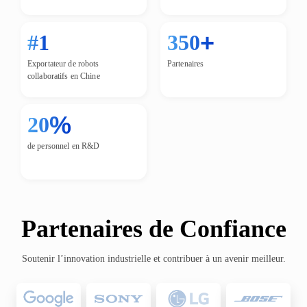
+
#1
350
Exportateur de robots
Partenaires
collaboratifs en Chine
%
20
de personnel en R&D
Partenaires de Confiance
Soutenir l’innovation industrielle et contribuer à un avenir meilleur.