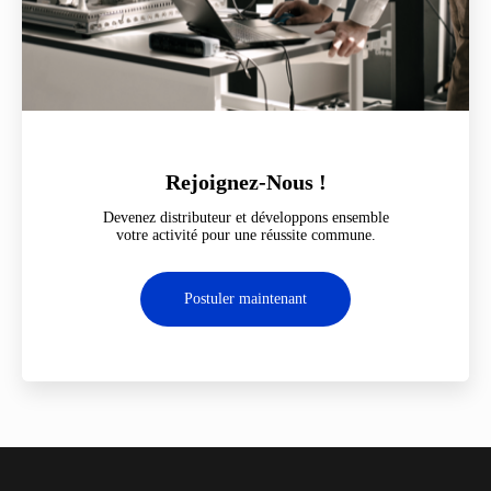
Rejoignez-Nous !
Devenez distributeur et développons ensemble
votre activité pour une réussite commune.
Postuler maintenant