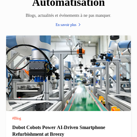
Automatisation
Blogs, actualités et événements à ne pas manquer.
En savoir plus
#Blog
Dobot Cobots Power AI-Driven Smartphone
Refurbishment at Breezy