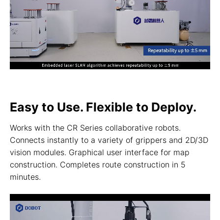
Easy to Use. Flexible to Deploy.
Works with the CR Series collaborative robots.
Connects instantly to a variety of grippers and 2D/3D
vision modules. Graphical user interface for map
construction. Completes route construction in 5
minutes.