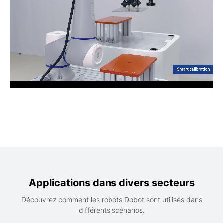
Applications dans divers secteurs
Découvrez comment les robots Dobot sont utilisés dans
différents scénarios.