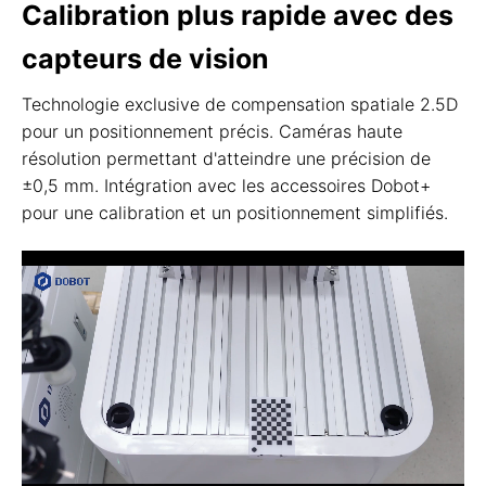
Calibration plus rapide avec des
capteurs de vision
Technologie exclusive de compensation spatiale 2.5D
pour un positionnement précis. Caméras haute
résolution permettant d'atteindre une précision de
±0,5 mm. Intégration avec les accessoires Dobot+
pour une calibration et un positionnement simplifiés.