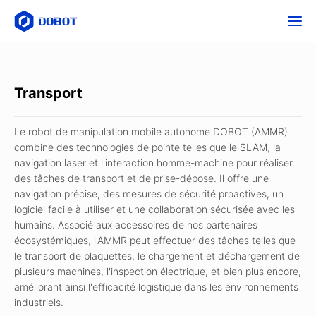
Transport
Le robot de manipulation mobile autonome DOBOT (AMMR)
combine des technologies de pointe telles que le SLAM, la
navigation laser et l'interaction homme-machine pour réaliser
des tâches de transport et de prise-dépose. Il offre une
navigation précise, des mesures de sécurité proactives, un
logiciel facile à utiliser et une collaboration sécurisée avec les
humains. Associé aux accessoires de nos partenaires
écosystémiques, l'AMMR peut effectuer des tâches telles que
le transport de plaquettes, le chargement et déchargement de
plusieurs machines, l'inspection électrique, et bien plus encore,
améliorant ainsi l'efficacité logistique dans les environnements
industriels.