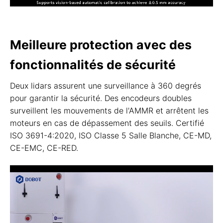
Meilleure protection avec des
fonctionnalités de sécurité
Deux lidars assurent une surveillance à 360 degrés
pour garantir la sécurité. Des encodeurs doubles
surveillent les mouvements de l'AMMR et arrêtent les
moteurs en cas de dépassement des seuils. Certifié
ISO 3691-4:2020, ISO Classe 5 Salle Blanche, CE-MD,
CE-EMC, CE-RED.