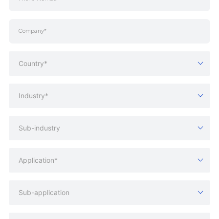
Country*
Industry*
Sub-industry
Application*
Sub-application