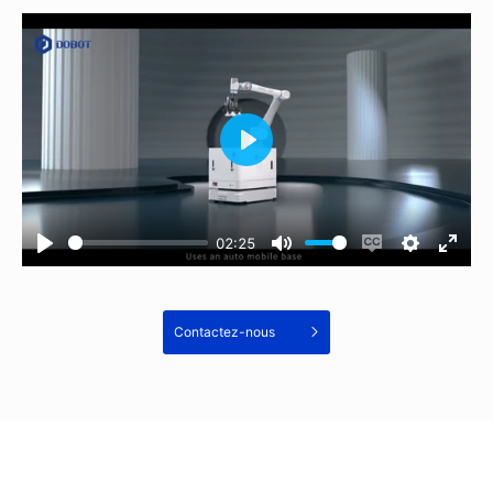
02:25
Contactez-nous