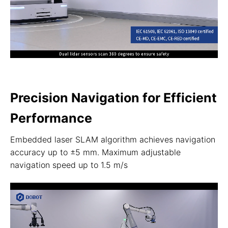
Precision Navigation for Efficient
Performance
Embedded laser SLAM algorithm achieves navigation
accuracy up to ±5 mm. Maximum adjustable
navigation speed up to 1.5 m/s