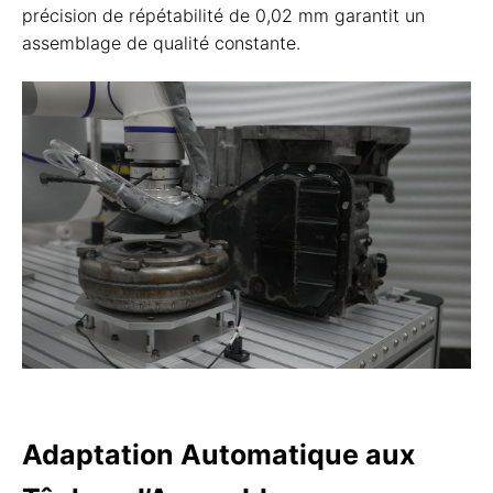
précision de répétabilité de 0,02 mm garantit un
assemblage de qualité constante.
Adaptation Automatique aux