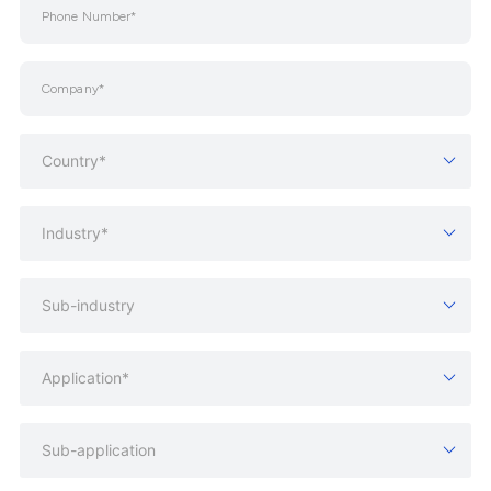
Country*
Industry*
Sub-industry
Application*
Sub-application