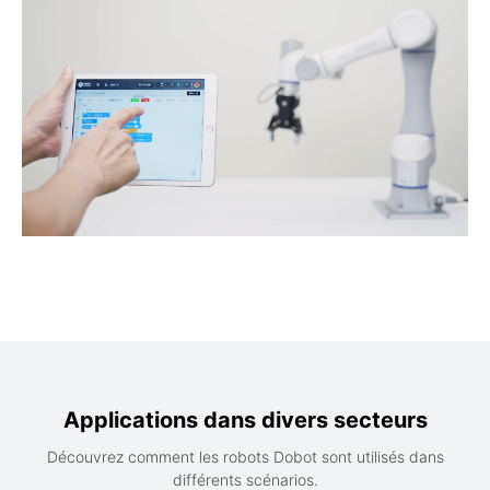
Applications dans divers secteurs
Découvrez comment les robots Dobot sont utilisés dans
différents scénarios.