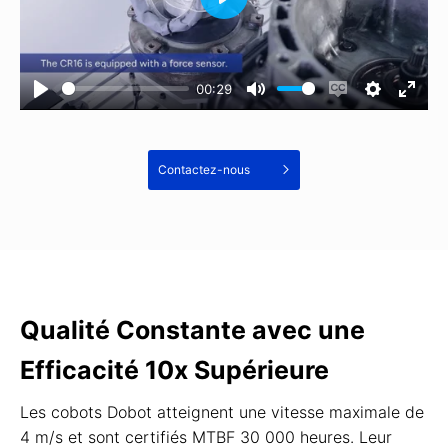
00:29
Contactez-nous
Qualité Constante avec une
Efficacité 10x Supérieure
Les cobots Dobot atteignent une vitesse maximale de
4 m/s et sont certifiés MTBF 30 000 heures. Leur