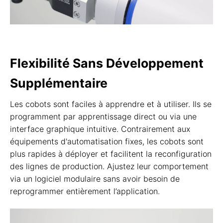
Flexibilité Sans Développement
Supplémentaire
Les cobots sont faciles à apprendre et à utiliser. Ils se
programment par apprentissage direct ou via une
interface graphique intuitive. Contrairement aux
équipements d'automatisation fixes, les cobots sont
plus rapides à déployer et facilitent la reconfiguration
des lignes de production. Ajustez leur comportement
via un logiciel modulaire sans avoir besoin de
reprogrammer entièrement l’application.