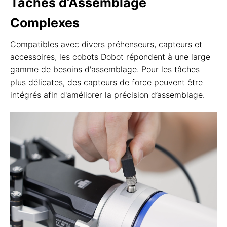
Tâches d’Assemblage
Complexes
Compatibles avec divers préhenseurs, capteurs et
accessoires, les cobots Dobot répondent à une large
gamme de besoins d'assemblage. Pour les tâches
plus délicates, des capteurs de force peuvent être
intégrés afin d'améliorer la précision d’assemblage.