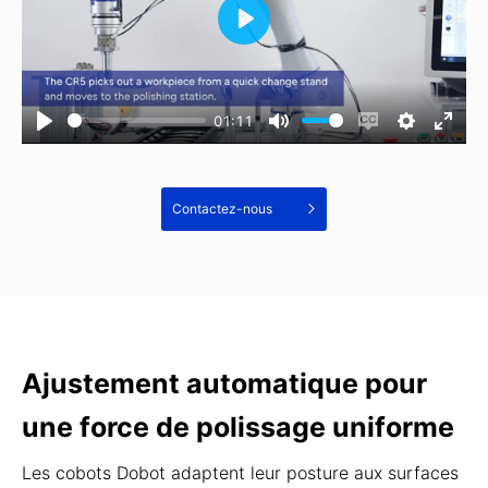
01:11
Contactez-nous
Ajustement automatique pour
une force de polissage uniforme
Les cobots Dobot adaptent leur posture aux surfaces