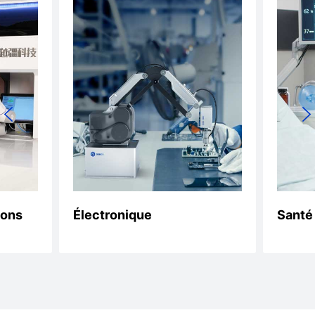
sons
Électronique
Santé