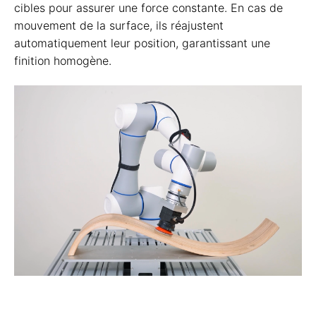
cibles pour assurer une force constante. En cas de
mouvement de la surface, ils réajustent
automatiquement leur position, garantissant une
finition homogène.