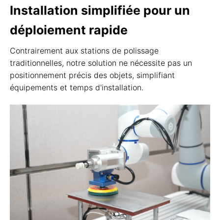
Installation simplifiée pour un
déploiement rapide
Contrairement aux stations de polissage
traditionnelles, notre solution ne nécessite pas un
positionnement précis des objets, simplifiant
équipements et temps d'installation.