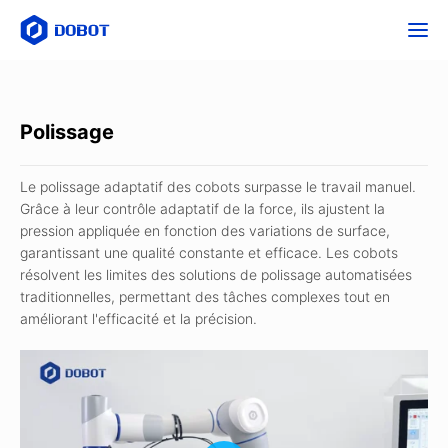
Polissage
Le polissage adaptatif des cobots surpasse le travail manuel.
Grâce à leur contrôle adaptatif de la force, ils ajustent la
pression appliquée en fonction des variations de surface,
garantissant une qualité constante et efficace. Les cobots
résolvent les limites des solutions de polissage automatisées
traditionnelles, permettant des tâches complexes tout en
améliorant l'efficacité et la précision.