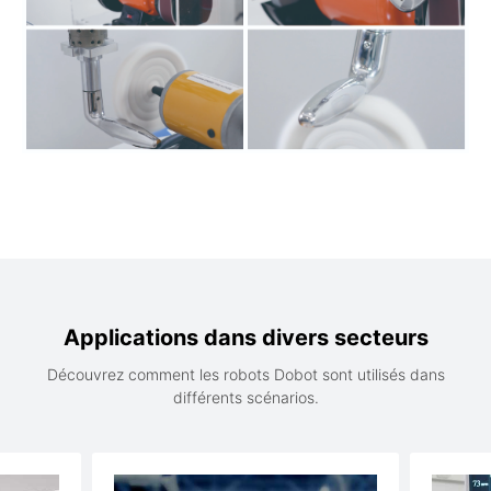
Applications dans divers secteurs
Découvrez comment les robots Dobot sont utilisés dans
différents scénarios.