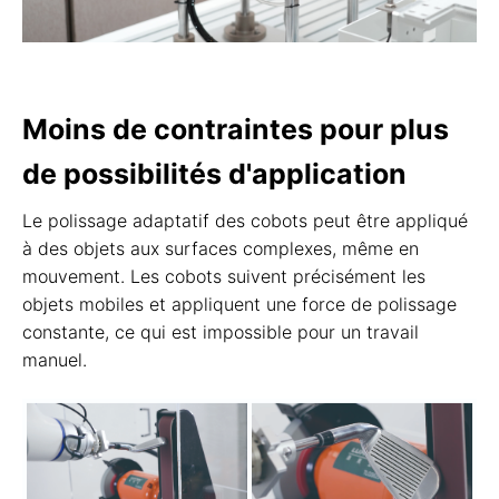
Moins de contraintes pour plus
de possibilités d'application
Le polissage adaptatif des cobots peut être appliqué
à des objets aux surfaces complexes, même en
mouvement. Les cobots suivent précisément les
objets mobiles et appliquent une force de polissage
constante, ce qui est impossible pour un travail
manuel.