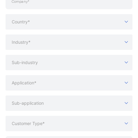
Country*
Industry*
Sub-industry
Application*
Sub-application
Customer Type*