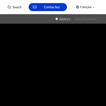
Contactez
Français
Search
Aperçu
Spécifications