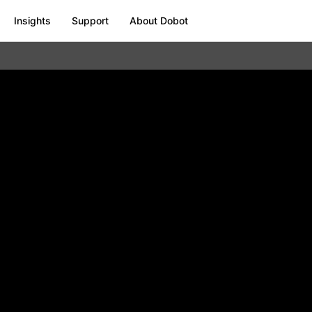
Insights
Support
About Dobot