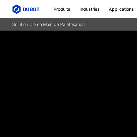
Produits
Industries
Applications
Solution Clé en Main de Palettisation