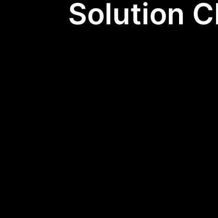
Solution C