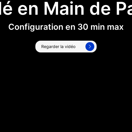
lé en Main de Pa
Configuration en 30 min max
Regarder la vidéo