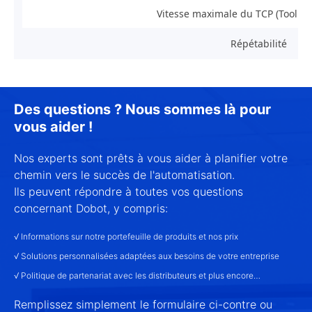
Vitesse maximale du TCP (Tool Ce
Répétabilité
Des questions ? Nous sommes là pour
vous aider !
Nos experts sont prêts à vous aider à planifier votre
chemin vers le succès de l'automatisation.
Ils peuvent répondre à toutes vos questions
concernant Dobot, y compris:
√ Informations sur notre portefeuille de produits et nos prix
√ Solutions personnalisées adaptées aux besoins de votre entreprise
√ Politique de partenariat avec les distributeurs et plus encore…
Remplissez simplement le formulaire ci-contre ou