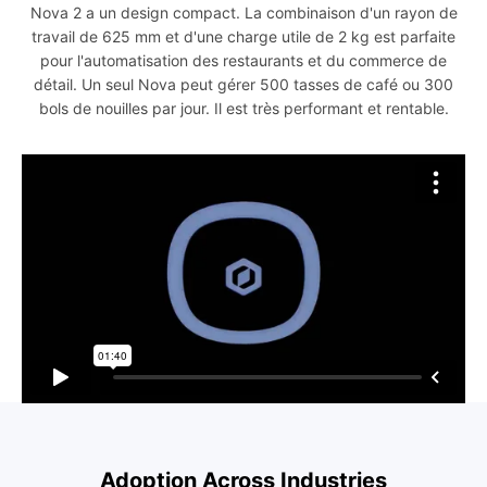
Nova 2 a un design compact. La combinaison d'un rayon de
travail de 625 mm et d'une charge utile de 2 kg est parfaite
pour l'automatisation des restaurants et du commerce de
détail. Un seul Nova peut gérer 500 tasses de café ou 300
bols de nouilles par jour. Il est très performant et rentable.
Adoption Across Industries