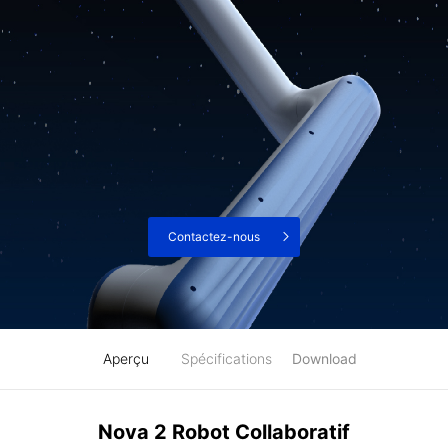
Contactez-nous
Aperçu
Spécifications
Download
Nova 2 Robot Collaboratif