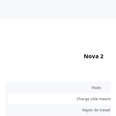
Nova 2
Poids
Charge utile maximale
Rayon de travail