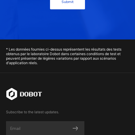
Submit
* Les données fournies ci-dessus représentent les résultats des tests
obtenus par le laboratoire Dobot dans certaines conditions de test et
peuvent présenter de légères variations par rapport aux scénarios
d'application réels.
Subscribe to the latest updates.