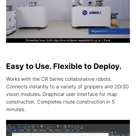
Easy to Use. Flexible to Deploy.
Works with the CR Series collaborative robots.
Connects instantly to a variety of grippers and 2D/3D
vision modules. Graphical user interface for map
construction. Completes route construction in 5
minutes.