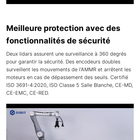
Meilleure protection avec des
fonctionnalités de sécurité
Deux lidars assurent une surveillance à 360 degrés
pour garantir la sécurité. Des encodeurs doubles
surveillent les mouvements de l'AMMR et arrêtent les
moteurs en cas de dépassement des seuils. Certifié
ISO 3691-4:2020, ISO Classe 5 Salle Blanche, CE-MD,
CE-EMC, CE-RED.