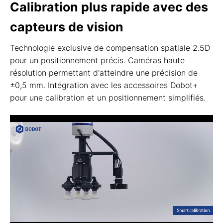
Calibration plus rapide avec des
capteurs de vision
Technologie exclusive de compensation spatiale 2.5D
pour un positionnement précis. Caméras haute
résolution permettant d'atteindre une précision de
±0,5 mm. Intégration avec les accessoires Dobot+
pour une calibration et un positionnement simplifiés.