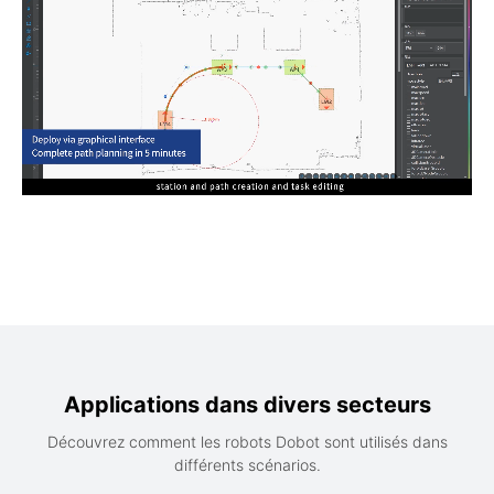
Applications dans divers secteurs
Découvrez comment les robots Dobot sont utilisés dans
différents scénarios.