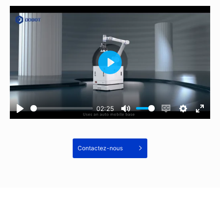
02:25
Contactez-nous