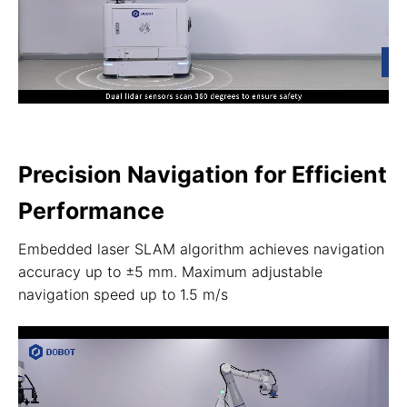
Precision Navigation for Efficient
Performance
Embedded laser SLAM algorithm achieves navigation
accuracy up to ±5 mm. Maximum adjustable
navigation speed up to 1.5 m/s