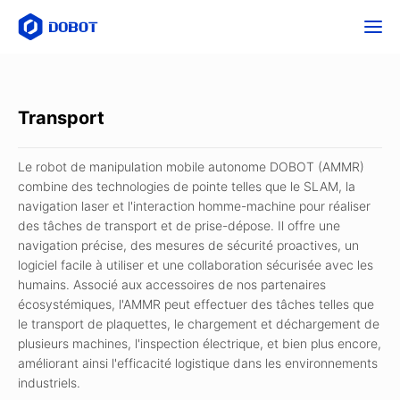
Transport
Le robot de manipulation mobile autonome DOBOT (AMMR)
combine des technologies de pointe telles que le SLAM, la
navigation laser et l'interaction homme-machine pour réaliser
des tâches de transport et de prise-dépose. Il offre une
navigation précise, des mesures de sécurité proactives, un
logiciel facile à utiliser et une collaboration sécurisée avec les
humains. Associé aux accessoires de nos partenaires
écosystémiques, l'AMMR peut effectuer des tâches telles que
le transport de plaquettes, le chargement et déchargement de
plusieurs machines, l'inspection électrique, et bien plus encore,
améliorant ainsi l'efficacité logistique dans les environnements
industriels.