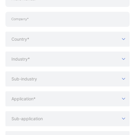
Country*
Industry*
Sub-industry
Application*
Sub-application