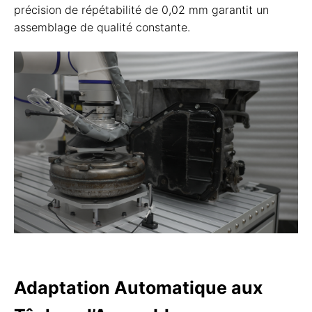
précision de répétabilité de 0,02 mm garantit un
assemblage de qualité constante.
Adaptation Automatique aux