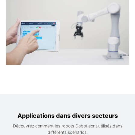
Applications dans divers secteurs
Découvrez comment les robots Dobot sont utilisés dans
différents scénarios.