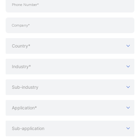
Country*
Industry*
Sub-industry
Application*
Sub-application