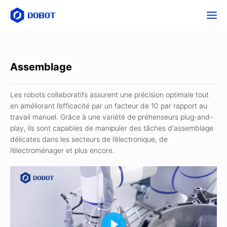
Assemblage
Les robots collaboratifs assurent une précision optimale tout
en améliorant l’efficacité par un facteur de 10 par rapport au
travail manuel. Grâce à une variété de préhenseurs plug-and-
play, ils sont capables de manipuler des tâches d'assemblage
délicates dans les secteurs de l’électronique, de
l’électroménager et plus encore.