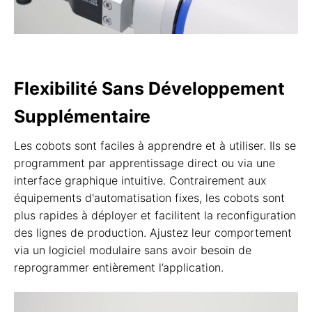
Flexibilité Sans Développement
Supplémentaire
Les cobots sont faciles à apprendre et à utiliser. Ils se
programment par apprentissage direct ou via une
interface graphique intuitive. Contrairement aux
équipements d'automatisation fixes, les cobots sont
plus rapides à déployer et facilitent la reconfiguration
des lignes de production. Ajustez leur comportement
via un logiciel modulaire sans avoir besoin de
reprogrammer entièrement l’application.