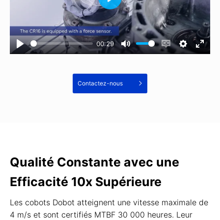
00:29
Contactez-nous
Qualité Constante avec une
Efficacité 10x Supérieure
Les cobots Dobot atteignent une vitesse maximale de
4 m/s et sont certifiés MTBF 30 000 heures. Leur