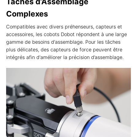
Tâches d’Assemblage
Complexes
Compatibles avec divers préhenseurs, capteurs et
accessoires, les cobots Dobot répondent à une large
gamme de besoins d'assemblage. Pour les tâches
plus délicates, des capteurs de force peuvent être
intégrés afin d'améliorer la précision d’assemblage.