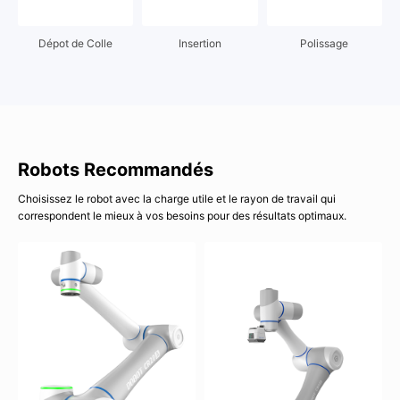
Dépot de Colle
Insertion
Polissage
Robots Recommandés
Choisissez le robot avec la charge utile et le rayon de travail qui
correspondent le mieux à vos besoins pour des résultats optimaux.