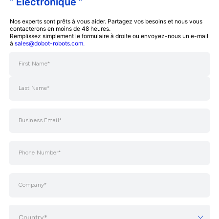
“ Électronique ”
Nos experts sont prêts à vous aider. Partagez vos besoins et nous vous
contacterons en moins de 48 heures.
Remplissez simplement le formulaire à droite ou envoyez-nous un e-mail
à
sales@dobot-robots.com.
Country*