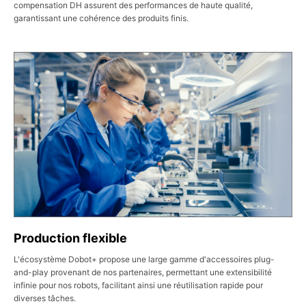
compensation DH assurent des performances de haute qualité,
garantissant une cohérence des produits finis.
Production flexible
L'écosystème Dobot+ propose une large gamme d'accessoires plug-
and-play provenant de nos partenaires, permettant une extensibilité
infinie pour nos robots, facilitant ainsi une réutilisation rapide pour
diverses tâches.