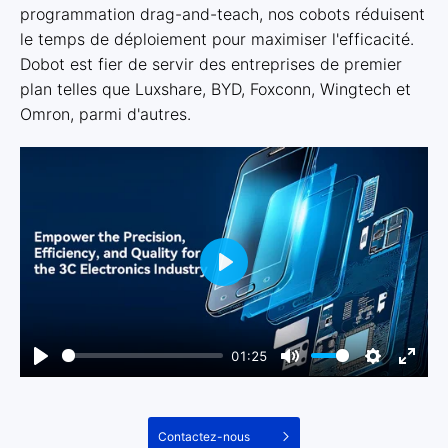
programmation drag-and-teach, nos cobots réduisent
le temps de déploiement pour maximiser l'efficacité.
Dobot est fier de servir des entreprises de premier
plan telles que Luxshare, BYD, Foxconn, Wingtech et
Omron, parmi d'autres.
01:25
Contactez-nous