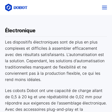
Électronique
Les dispositifs électroniques sont de plus en plus
complexes et difficiles à assembler efficacement
avec des résultats satisfaisants. L'automatisation est
la solution. Cependant, les solutions d'automatisation
traditionnelles manquent de flexibilité et ne
conviennent pas à la production flexible, ce qui les
rend moins idéales.
Les cobots Dobot ont une capacité de charge allant
de 0,5 à 20 kg et une répétabilité de 0,02 mm pour
répondre aux exigences de l'assemblage électronique.
Avec des accessoires plug-and-play et la