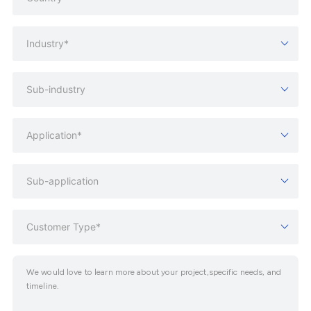
Industry*
Sub-industry
Application*
Sub-application
Customer Type*