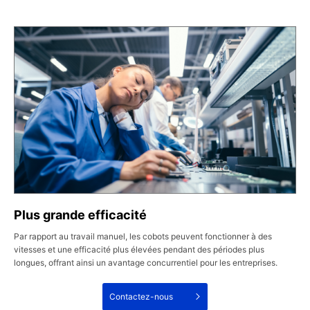
Plus grande efficacité
Par rapport au travail manuel, les cobots peuvent fonctionner à des
vitesses et une efficacité plus élevées pendant des périodes plus
longues, offrant ainsi un avantage concurrentiel pour les entreprises.
Contactez-nous