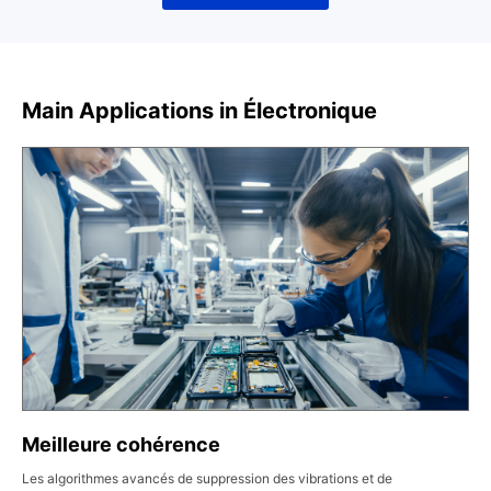
Main Applications in Électronique
Meilleure cohérence
Les algorithmes avancés de suppression des vibrations et de