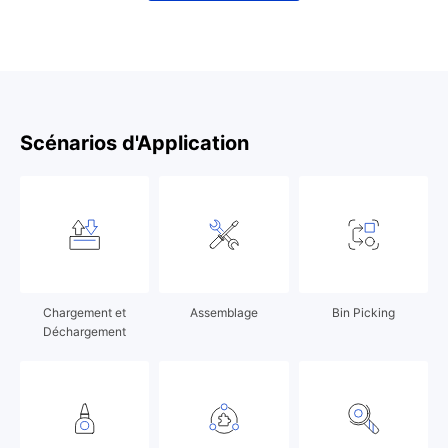
Scénarios d'Application
Chargement et
Assemblage
Bin Picking
Déchargement