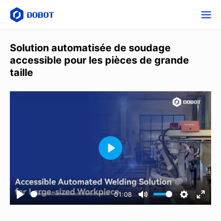
Solution automatisée de soudage
accessible pour les pièces de grande
taille
01:08