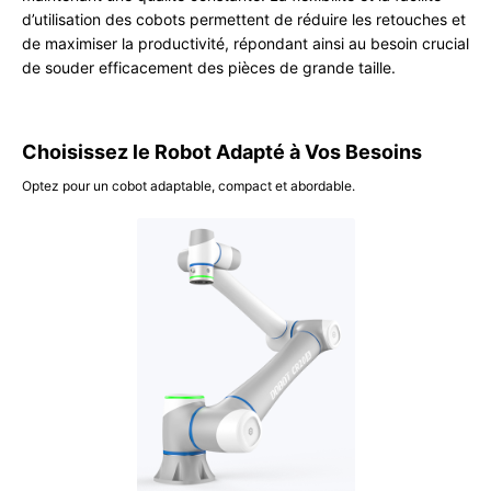
d’utilisation des cobots permettent de réduire les retouches et
de maximiser la productivité, répondant ainsi au besoin crucial
de souder efficacement des pièces de grande taille.
Choisissez le Robot Adapté à Vos Besoins
Optez pour un cobot adaptable, compact et abordable.