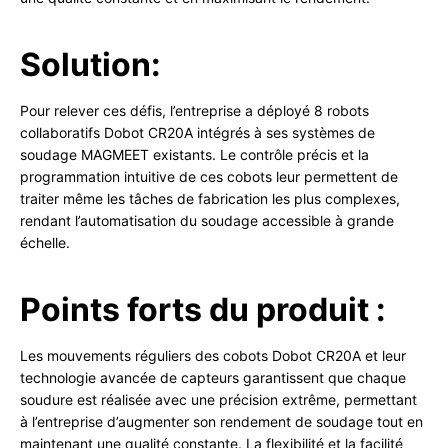
Solution:
Pour relever ces défis, l’entreprise a déployé 8 robots
collaboratifs Dobot CR20A intégrés à ses systèmes de
soudage MAGMEET existants. Le contrôle précis et la
programmation intuitive de ces cobots leur permettent de
traiter même les tâches de fabrication les plus complexes,
rendant l’automatisation du soudage accessible à grande
échelle.
Points forts du produit :
Les mouvements réguliers des cobots Dobot CR20A et leur
technologie avancée de capteurs garantissent que chaque
soudure est réalisée avec une précision extrême, permettant
à l’entreprise d’augmenter son rendement de soudage tout en
maintenant une qualité constante. La flexibilité et la facilité