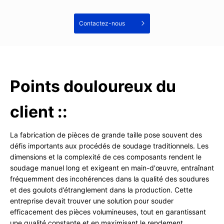
Contactez-nous
Points douloureux du
client ::
La fabrication de pièces de grande taille pose souvent des
défis importants aux procédés de soudage traditionnels. Les
dimensions et la complexité de ces composants rendent le
soudage manuel long et exigeant en main-d'œuvre, entraînant
fréquemment des incohérences dans la qualité des soudures
et des goulots d’étranglement dans la production. Cette
entreprise devait trouver une solution pour souder
efficacement des pièces volumineuses, tout en garantissant
une qualité constante et en maximisant le rendement.