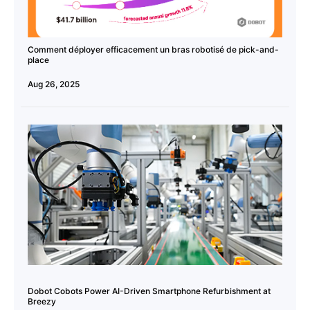
Comment déployer efficacement un bras robotisé de pick-and-
place
Aug 26, 2025
Dobot Cobots Power AI-Driven Smartphone Refurbishment at
Breezy