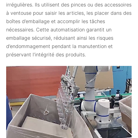
irrégulières. Ils utilisent des pinces ou des accessoires
à ventouse pour saisir les articles, les placer dans des
boîtes d’emballage et accomplir les tâches
nécessaires. Cette automatisation garantit un
emballage sécurisé, réduisant ainsi les risques
d’endommagement pendant la manutention et
préservant l’intégrité des produits.