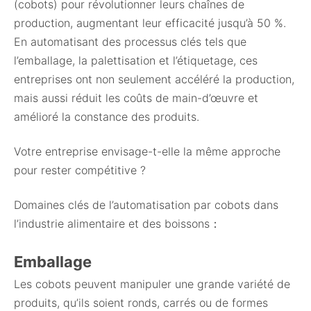
(cobots) pour révolutionner leurs chaînes de
production, augmentant leur efficacité jusqu’à 50 %.
En automatisant des processus clés tels que
l’emballage, la palettisation et l’étiquetage, ces
entreprises ont non seulement accéléré la production,
mais aussi réduit les coûts de main-d’œuvre et
amélioré la constance des produits.
Votre entreprise envisage-t-elle la même approche
pour rester compétitive ?
Domaines clés de l’automatisation par cobots dans
l’industrie alimentaire et des boissons：
Emballage
Les cobots peuvent manipuler une grande variété de
produits, qu’ils soient ronds, carrés ou de formes