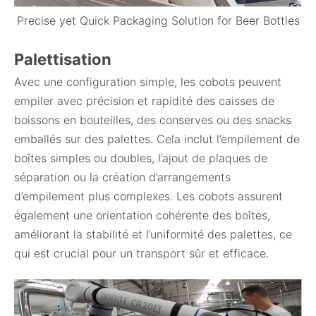
Precise yet Quick Packaging Solution for Beer Bottles
Palettisation
Avec une configuration simple, les cobots peuvent
empiler avec précision et rapidité des caisses de
boissons en bouteilles, des conserves ou des snacks
emballés sur des palettes. Cela inclut l’empilement de
boîtes simples ou doubles, l’ajout de plaques de
séparation ou la création d’arrangements
d’empilement plus complexes. Les cobots assurent
également une orientation cohérente des boîtes,
améliorant la stabilité et l’uniformité des palettes, ce
qui est crucial pour un transport sûr et efficace.