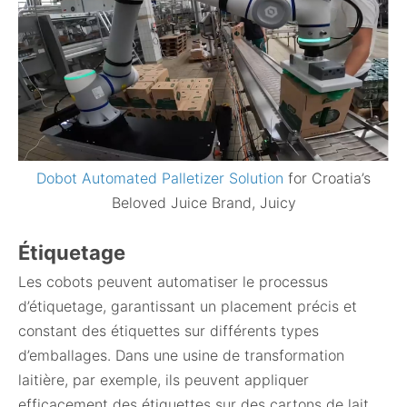
Dobot Automated Palletizer Solution
for Croatia’s
Beloved Juice Brand, Juicy
Étiquetage
Les cobots peuvent automatiser le processus
d’étiquetage, garantissant un placement précis et
constant des étiquettes sur différents types
d’emballages. Dans une usine de transformation
laitière, par exemple, ils peuvent appliquer
efficacement des étiquettes sur des cartons de lait,