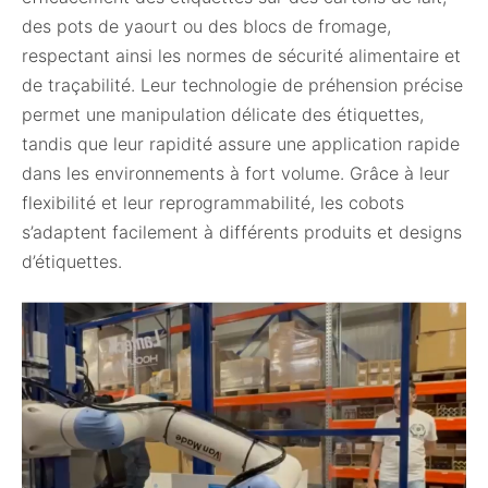
des pots de yaourt ou des blocs de fromage,
respectant ainsi les normes de sécurité alimentaire et
de traçabilité. Leur technologie de préhension précise
permet une manipulation délicate des étiquettes,
tandis que leur rapidité assure une application rapide
dans les environnements à fort volume. Grâce à leur
flexibilité et leur reprogrammabilité, les cobots
s’adaptent facilement à différents produits et designs
d’étiquettes.