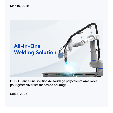
Mar 10, 2025
DOBOT lance une solution de soudage polyvalente améliorée
pour gérer diverses tâches de soudage
Sep 3, 2025