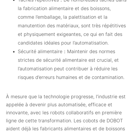
la fabrication alimentaire et des boissons,
comme l’emballage, la palettisation et la
manutention des matériaux, sont très répétitives
et physiquement exigeantes, ce qui en fait des
candidates idéales pour l’automatisation.
Sécurité alimentaire：Maintenir des normes
strictes de sécurité alimentaire est crucial, et
l’automatisation peut contribuer à réduire les
risques d’erreurs humaines et de contamination.
À mesure que la technologie progresse, l’industrie est
appelée à devenir plus automatisée, efficace et
innovante, avec les robots collaboratifs en première
ligne de cette transformation. Les cobots de DOBOT
aident déjà les fabricants alimentaires et de boissons