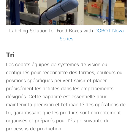
Labeling Solution for Food Boxes with
DOBOT Nova
Series
Tri
Les cobots équipés de systèmes de vision ou
configurés pour reconnaître des formes, couleurs ou
positions spécifiques peuvent saisir et placer
précisément les articles dans les emplacements
désignés. Cette capacité est essentielle pour
maintenir la précision et l’efficacité des opérations de
tri, garantissant que les produits sont correctement
organisés et préparés pour l’étape suivante du
processus de production.