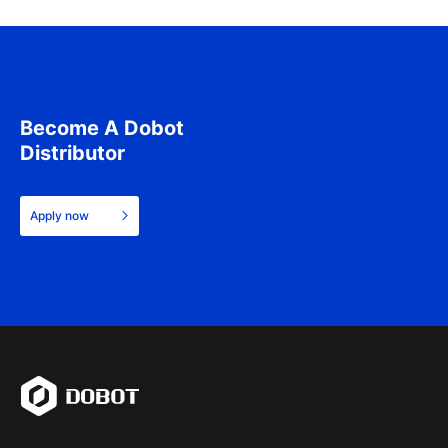
Become A Dobot
Distributor
Apply now