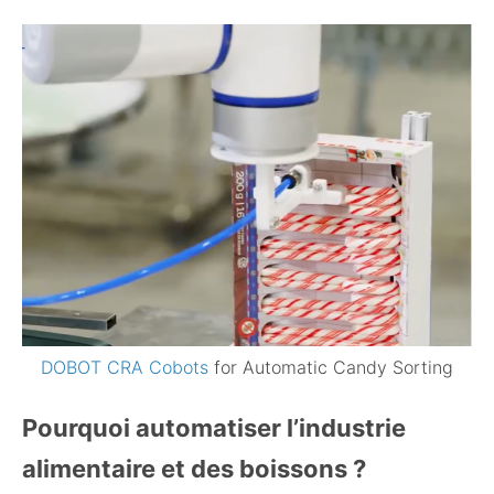
DOBOT CRA Cobots
for Automatic Candy Sorting
Pourquoi automatiser l’industrie
alimentaire et des boissons ?