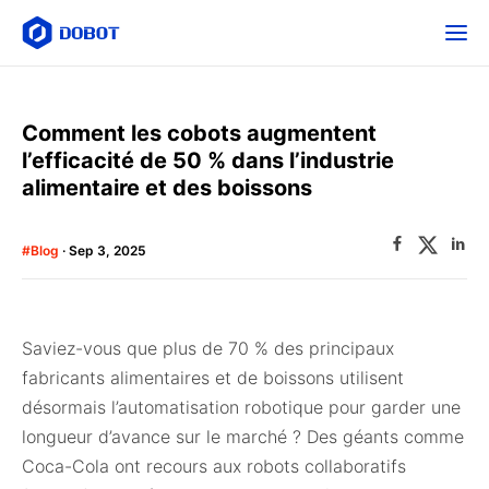
Comment les cobots augmentent
l’efficacité de 50 % dans l’industrie
alimentaire et des boissons
#Blog
· Sep 3, 2025
Saviez-vous que plus de 70 % des principaux
fabricants alimentaires et de boissons utilisent
désormais l’automatisation robotique pour garder une
longueur d’avance sur le marché ? Des géants comme
Coca-Cola ont recours aux robots collaboratifs