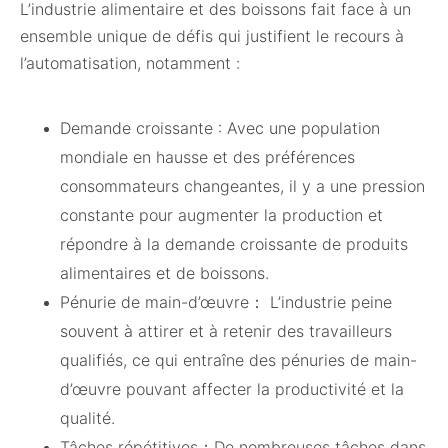
L’industrie alimentaire et des boissons fait face à un
ensemble unique de défis qui justifient le recours à
l’automatisation, notamment :
Demande croissante : Avec une population
mondiale en hausse et des préférences
consommateurs changeantes, il y a une pression
constante pour augmenter la production et
répondre à la demande croissante de produits
alimentaires et de boissons.
Pénurie de main-d’œuvre： L’industrie peine
souvent à attirer et à retenir des travailleurs
qualifiés, ce qui entraîne des pénuries de main-
d’œuvre pouvant affecter la productivité et la
qualité.
Tâches répétitives：De nombreuses tâches dans